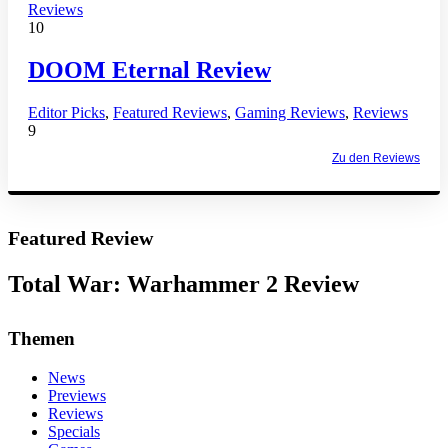
Reviews
10
DOOM Eternal Review
Editor Picks
,
Featured Reviews
,
Gaming Reviews
,
Reviews
9
Zu den Reviews
Featured Review
Total War: Warhammer 2 Review
Themen
News
Previews
Reviews
Specials