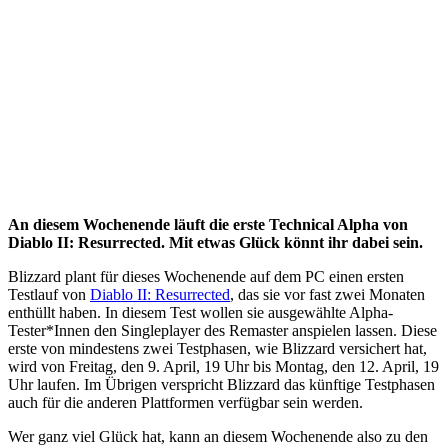
An diesem Wochenende läuft die erste Technical Alpha von
Diablo II: Resurrected. Mit etwas Glück könnt ihr dabei sein.
Blizzard plant für dieses Wochenende auf dem PC einen ersten
Testlauf von
Diablo II: Resurrected
, das sie vor fast zwei Monaten
enthüllt haben. In diesem Test wollen sie ausgewählte Alpha-
Tester*Innen den Singleplayer des Remaster anspielen lassen. Diese
erste von mindestens zwei Testphasen, wie Blizzard versichert hat,
wird von Freitag, den 9. April, 19 Uhr bis Montag, den 12. April, 19
Uhr laufen. Im Übrigen verspricht Blizzard das künftige Testphasen
auch für die anderen Plattformen verfügbar sein werden.
Wer ganz viel Glück hat, kann an diesem Wochenende also zu den