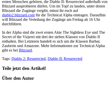
ersten Menschen gehören, die Diablo II: Resurrected außerhalb von
Blizzard ausprobieren dürfen. Um im Topf zu landen, unter denen
Blizzard die Zugänge vergibt, müsst ihr euch auf
diablo2.blizzard.com
für die Technical Alpha eintragen. Daraufhin
will Blizzard die Verteilung der Zugänge am Freitag ab 16 Uhr
durchführen.
In der Alpha sind die zwei ersten Akte The Sightless Eye und The
Secret of the Vizjerei mit drei der sieben Klassen von Diablo II
enthalten. Bei Letzteren handelt es sich um die Klassen Barbar,
Zauberin und Amazone. Mehr Informationen zur Technical Alpha
gibt es bei
Blizzard
.
Tags:
Diablo 2: Resurrected
,
Diablo II: Resurrected
Teile jetzt den Artikel!
Über den Autor