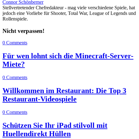
Connor Schönberner
Stellvertretender Chefredakteur - mag viele verschiedene Spiele, hat
jedoch eine Vorliebe für Shooter, Total War, League of Legends und
Rollenspiele.
Nicht verpassen!
0 Comments
Für wen lohnt sich die Minecraft-Server-
Miete?
0 Comments
Willkommen im Restaurant: Die Top 3
Restaurant-Videospiele
0 Comments
Schützen Sie Ihr iPad stilvoll mit
Huellendirekt Hüllen