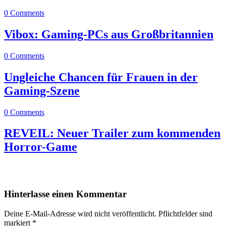
0 Comments
Vibox: Gaming-PCs aus Großbritannien
0 Comments
Ungleiche Chancen für Frauen in der
Gaming-Szene
0 Comments
REVEIL: Neuer Trailer zum kommenden
Horror-Game
0
0
Hinterlasse einen Kommentar
Deine E-Mail-Adresse wird nicht veröffentlicht.
Pflichtfelder sind
markiert
*