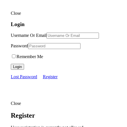
Close
Login
Username Or Email
Password
Remember Me
Login
Lost Password
Register
Close
Register