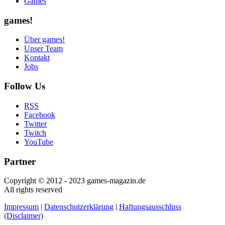
Games
games!
Über games!
Unser Team
Kontakt
Jobs
Follow Us
RSS
Facebook
Twitter
Twitch
YouTube
Partner
Copyright © 2012 - 2023 games-magazin.de
All rights reserved
Impressum
|
Datenschutzerklärung
|
Haftungsausschluss
(Disclaimer)