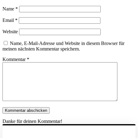
Name
*
Email
*
Website
Name, E-Mail-Adresse und Website in diesem Browser für
meinen nächsten Kommentar speichern.
Kommentar
*
Danke für deinen Kommentar!