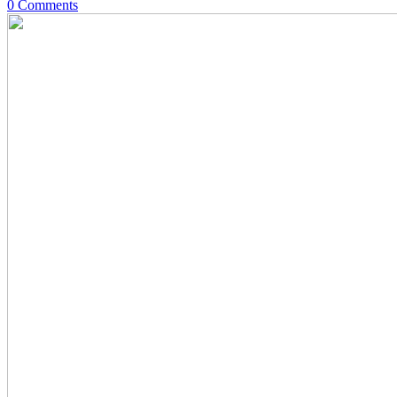
0 Comments