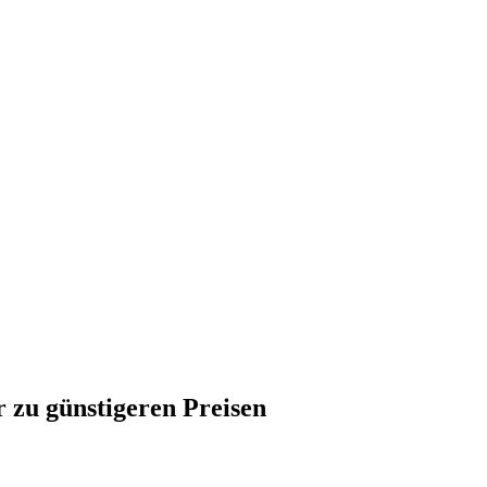
 zu günstigeren Preisen