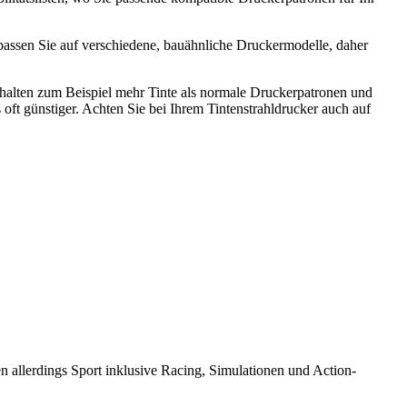
passen Sie auf verschiedene, bauähnliche Druckermodelle, daher
alten zum Beispiel mehr Tinte als normale Druckerpatronen und
oft günstiger. Achten Sie bei Ihrem Tintenstrahldrucker auch auf
 allerdings Sport inklusive Racing, Simulationen und Action-