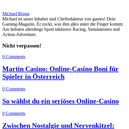
Michael Bragg
Michael ist unser Inhaber und Chefredakteur von games! Dein
Gaming-Magazin. Er zockt, was ihm alles unter die Finger kommt.
Am liebsten allerdings Sport inklusive Racing, Simulationen und
Action-Adventure.
Nicht verpassen!
0 Comments
Martin Casino: Online-Casino Boni für
Spieler in Österreich
0 Comments
So wählst du ein seriöses Online-Casino
0 Comments
Zwischen Nostalgie und Nervenkitzel: