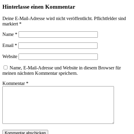
Hinterlasse einen Kommentar
Deine E-Mail-Adresse wird nicht veröffentlicht.
Pflichtfelder sind
markiert
*
Name
*
Email
*
Website
Name, E-Mail-Adresse und Website in diesem Browser für
meinen nächsten Kommentar speichern.
Kommentar
*