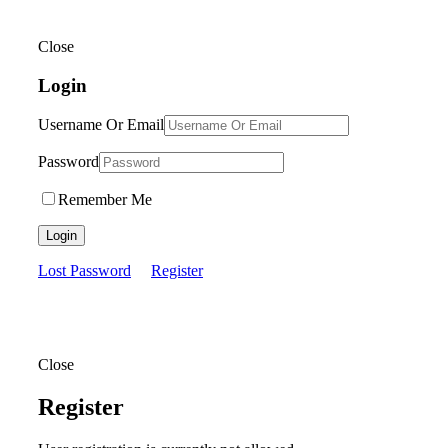
Close
Login
Username Or Email
Password
Remember Me
Login
Lost Password
Register
Close
Register