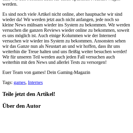
werden.
Es sind noch viele Artikel nicht online, aber hauptsache wir sind
wieder da! Wir werden jetzt auch nicht anfangen, jede noch so
kleine News mühsam wieder ins System zu bekommen. Wir werden
versuchen die ganzen Reviews wieder online zu bekommen, soweit
es uns möglich ist. Auch einige Kolummen wie der Internerd
versuchen wir wieder ins System zu bekommen. Ansonsten sehen
wir das Ganze nun als Neustart an und wir hoffen, dass ihr uns
weiterhin die Treue halten und uns fleißig weiter besuchen werdet!
Wir für unseren Teil werden auch jeden Fall versuchen auch
weiterhin mit den News und allerlei Tests zu versorgen!
Euer Team von games! Dein Gaming-Magazin
Tags:
games
,
Internes
Teile jetzt den Artikel!
Über den Autor