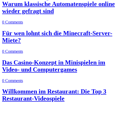
Warum klassische Automatenspiele online
wieder gefragt sind
0 Comments
Für wen lohnt sich die Minecraft-Server-
Miete?
0 Comments
Das Casino-Konzept in Minispielen im
Video- und Computergames
0 Comments
Willkommen im Restaurant: Die Top 3
Restaurant-Videospiele
0
0