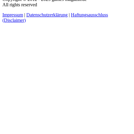
All rights reserved
Impressum
|
Datenschutzerklärung
|
Haftungsausschluss
(Disclaimer)