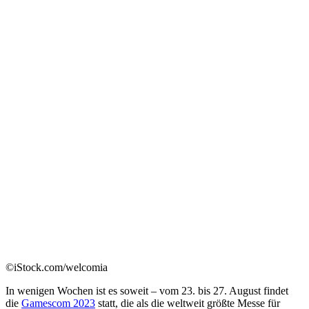
©iStock.com/welcomia
In wenigen Wochen ist es soweit – vom 23. bis 27. August findet
die
Gamescom 2023
statt, die als die weltweit größte Messe für