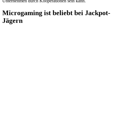
Unternehmen durch Kooperationen sein kann.
Microgaming ist beliebt bei Jackpot-
Jägern