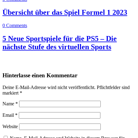
Übersicht über das Spiel Formel 1 2023
0 Comments
5 Neue Sportspiele für die PS5 – Die
nächste Stufe des virtuellen Sports
0
0
Hinterlasse einen Kommentar
Deine E-Mail-Adresse wird nicht veröffentlicht.
Pflichtfelder sind
markiert
*
Name
*
Email
*
Website