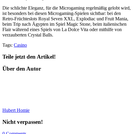
Die schlichte Eleganz, für die Microgaming regelmäßig gelobt wird,
ist besonders bei diesen Microgaming-Spielen sichtbar: bei den
Retro-Früchteslots Royal Seven XXL, Explodiac und Fruit Mania,
beim Trip nach Ägypten im Spiel Magic Stone, beim italienischen
Flair während eines Spiels von La Dolce Vita oder mithilfe von
verzauberten Crystal Balls.
Tags:
Casino
Teile jetzt den Artikel!
Über den Autor
Hubert Homie
Nicht verpassen!
0 Comments