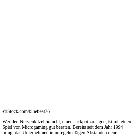
©iStock.com/bluebeat76
Wer den Nervenkitzel braucht, einen Jackpot zu jagen, ist mit einem
Spiel von Microgaming gut beraten. Bereits seit dem Jahr 1994
bringt das Unternehmen in unregelmäßigen Abständen neue