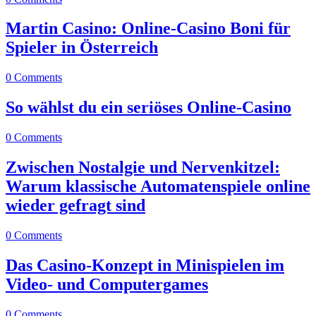
Martin Casino: Online-Casino Boni für
Spieler in Österreich
0 Comments
So wählst du ein seriöses Online-Casino
0 Comments
Zwischen Nostalgie und Nervenkitzel:
Warum klassische Automatenspiele online
wieder gefragt sind
0 Comments
Das Casino-Konzept in Minispielen im
Video- und Computergames
0 Comments