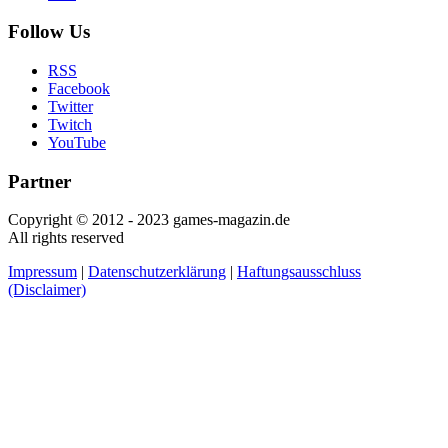
Follow Us
RSS
Facebook
Twitter
Twitch
YouTube
Partner
Copyright © 2012 - 2023 games-magazin.de
All rights reserved
Impressum
|
Datenschutzerklärung
|
Haftungsausschluss
(Disclaimer)