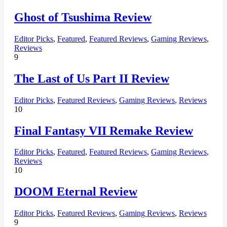
Ghost of Tsushima Review
Editor Picks
,
Featured
,
Featured Reviews
,
Gaming Reviews
,
Reviews
9
The Last of Us Part II Review
Editor Picks
,
Featured Reviews
,
Gaming Reviews
,
Reviews
10
Final Fantasy VII Remake Review
Editor Picks
,
Featured
,
Featured Reviews
,
Gaming Reviews
,
Reviews
10
DOOM Eternal Review
Editor Picks
,
Featured Reviews
,
Gaming Reviews
,
Reviews
9