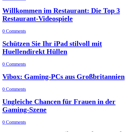
Willkommen im Restaurant: Die Top 3
Restaurant-Videospiele
0 Comments
Schützen Sie Ihr iPad stilvoll mit
Huellendirekt Hüllen
0 Comments
Vibox: Gaming-PCs aus Großbritannien
0 Comments
Ungleiche Chancen für Frauen in der
Gaming-Szene
0 Comments