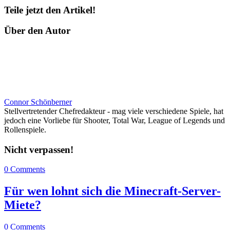
Teile jetzt den Artikel!
Über den Autor
Connor Schönberner
Stellvertretender Chefredakteur - mag viele verschiedene Spiele, hat
jedoch eine Vorliebe für Shooter, Total War, League of Legends und
Rollenspiele.
Nicht verpassen!
0 Comments
Für wen lohnt sich die Minecraft-Server-
Miete?
0 Comments