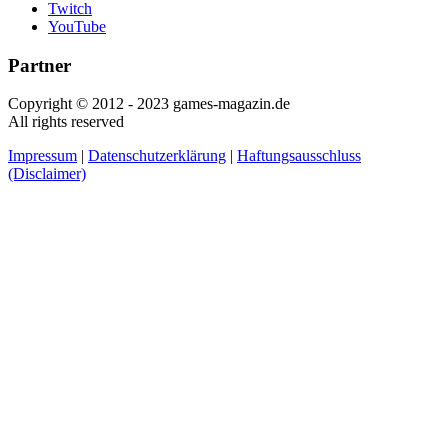
Twitch
YouTube
Partner
Copyright © 2012 - 2023 games-magazin.de
All rights reserved
Impressum
|
Datenschutzerklärung
|
Haftungsausschluss
(Disclaimer)