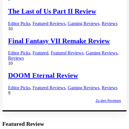
The Last of Us Part II Review
Editor Picks
,
Featured Reviews
,
Gaming Reviews
,
Reviews
10
Final Fantasy VII Remake Review
Editor Picks
,
Featured
,
Featured Reviews
,
Gaming Reviews
,
Reviews
10
DOOM Eternal Review
Editor Picks
,
Featured Reviews
,
Gaming Reviews
,
Reviews
9
Zu den Reviews
Featured Review