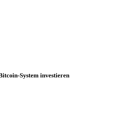
Bitcoin-System investieren