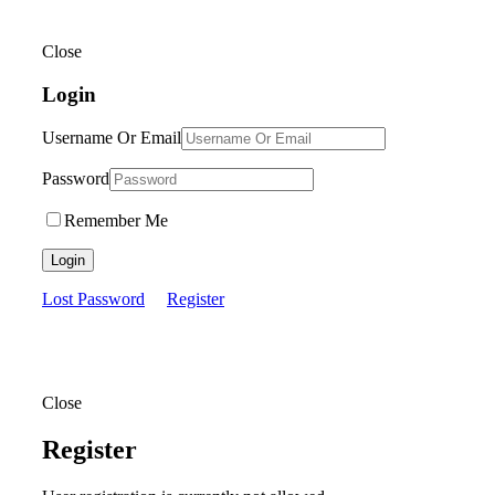
Close
Login
Username Or Email
Password
Remember Me
Login
Lost Password
Register
Close
Register