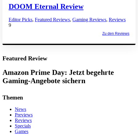
DOOM Eternal Review
Editor Picks
,
Featured Reviews
,
Gaming Reviews
,
Reviews
9
Zu den Reviews
Featured Review
Amazon Prime Day: Jetzt begehrte
Gaming-Angebote sichern
Themen
News
Previews
Reviews
Specials
Games