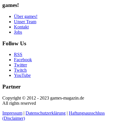
games!
Über games!
Unser Team
Kontakt
Jobs
Follow Us
RSS
Facebook
Twitter
Twitch
YouTube
Partner
Copyright © 2012 - 2023 games-magazin.de
All rights reserved
Impressum
|
Datenschutzerklärung
|
Haftungsausschluss
(Disclaimer)