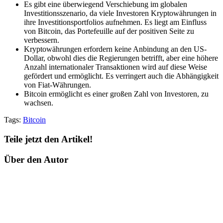
Es gibt eine überwiegend Verschiebung im globalen
Investitionsszenario, da viele Investoren Kryptowährungen in
ihre Investitionsportfolios aufnehmen. Es liegt am Einfluss
von Bitcoin, das Portefeuille auf der positiven Seite zu
verbessern.
Kryptowährungen erfordern keine Anbindung an den US-
Dollar, obwohl dies die Regierungen betrifft, aber eine höhere
Anzahl internationaler Transaktionen wird auf diese Weise
gefördert und ermöglicht. Es verringert auch die Abhängigkeit
von Fiat-Währungen.
Bitcoin ermöglicht es einer großen Zahl von Investoren, zu
wachsen.
Tags:
Bitcoin
Teile jetzt den Artikel!
Über den Autor