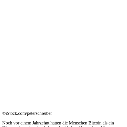
©iStock.com/peterschreiber
Noch vor einem Jahrzehnt hatten die Menschen Bitcoin als ein