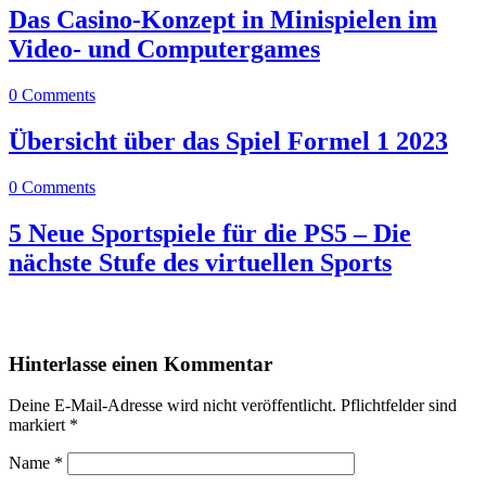
Das Casino-Konzept in Minispielen im
Video- und Computergames
0 Comments
Übersicht über das Spiel Formel 1 2023
0 Comments
5 Neue Sportspiele für die PS5 – Die
nächste Stufe des virtuellen Sports
0
0
Hinterlasse einen Kommentar
Deine E-Mail-Adresse wird nicht veröffentlicht.
Pflichtfelder sind
markiert
*
Name
*