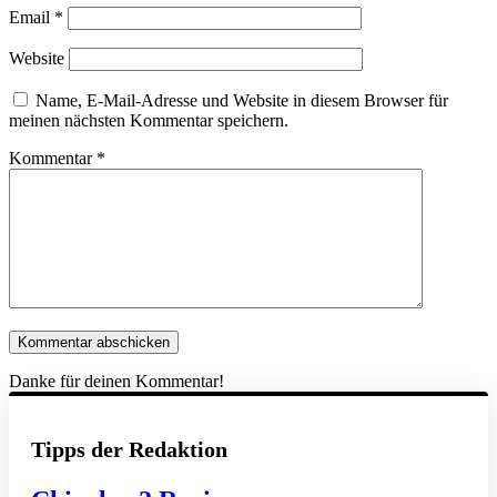
Email
*
Website
Name, E-Mail-Adresse und Website in diesem Browser für
meinen nächsten Kommentar speichern.
Kommentar
*
Danke für deinen Kommentar!
Tipps der Redaktion