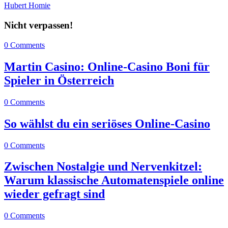
Hubert Homie
Nicht verpassen!
0 Comments
Martin Casino: Online-Casino Boni für
Spieler in Österreich
0 Comments
So wählst du ein seriöses Online-Casino
0 Comments
Zwischen Nostalgie und Nervenkitzel:
Warum klassische Automatenspiele online
wieder gefragt sind
0 Comments