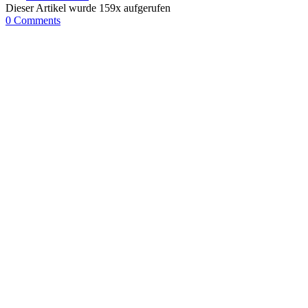
Dieser Artikel wurde
159
x aufgerufen
0 Comments