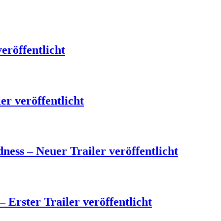
eröffentlicht
r veröffentlicht
ness – Neuer Trailer veröffentlicht
 Erster Trailer veröffentlicht