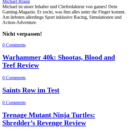
Michael Bragg
Michael ist unser Inhaber und Chefredakteur von games! Dein
Gaming-Magazin. Er zockt, was ihm alles unter die Finger kommt.
Am liebsten allerdings Sport inklusive Racing, Simulationen und
Action-Adventure.
Nicht verpassen!
0 Comments
Warhammer 40k: Shootas, Blood and
Teef Review
0 Comments
Saints Row im Test
0 Comments
Teenage Mutant Ninja Turtles:
Shredder’s Revenge Review