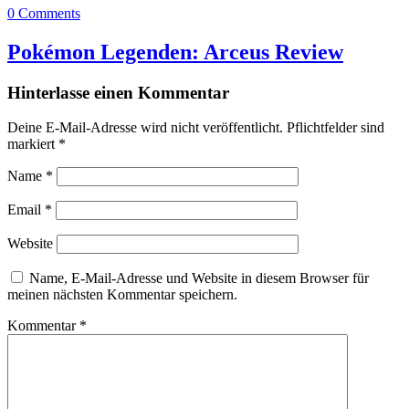
0 Comments
Pokémon Legenden: Arceus Review
Hinterlasse einen Kommentar
Deine E-Mail-Adresse wird nicht veröffentlicht.
Pflichtfelder sind
markiert
*
Name
*
Email
*
Website
Name, E-Mail-Adresse und Website in diesem Browser für
meinen nächsten Kommentar speichern.
Kommentar
*