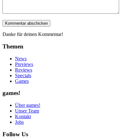
Danke für deinen Kommentar!
Themen
News
Previews
Reviews
Specials
Games
games!
Über games!
Unser Team
Kontakt
Jobs
Follow Us