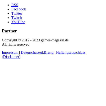
RSS
Facebook
Twitter
Twitch
YouTube
Partner
Copyright © 2012 - 2023 games-magazin.de
All rights reserved
Impressum
|
Datenschutzerklärung
|
Haftungsausschluss
(Disclaimer)