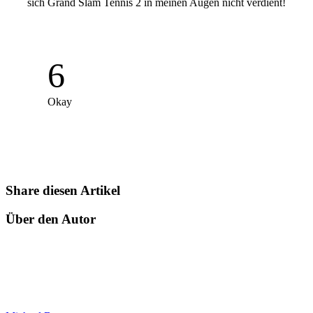
sich Grand Slam Tennis 2 in meinen Augen nicht verdient!
6
Okay
Share diesen Artikel
Über den Autor