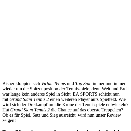
Bisher kloppten sich
Virtua Tennis
und
Top Spin
immer und immer
wieder um die Spitzenposition der Tennisspiele, denn Weit und Breit
war lange kein anderes Spiel in Sicht. EA SPORTS schickt nun
mit
Grand Slam Tennis 2
einen weiteren Player aufs Spielfeld. Wie
wird sich der Dreikampf um die Krone der Tennisspiele entwickeln?
Hat
Grand Slam Tennis 2
die Chance auf das oberste Treppchen?
Ob es für Spiel, Satz und Sieg ausreicht, wird nun unser Review
zeigen!