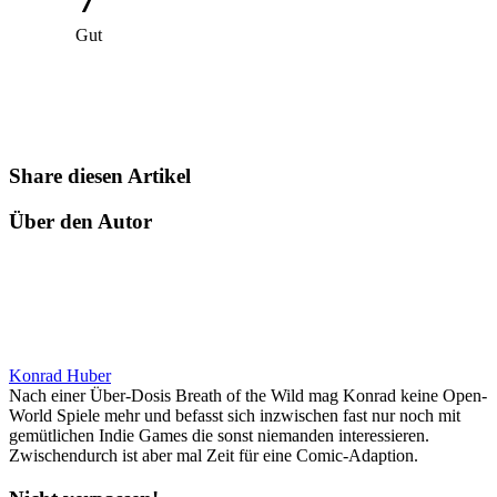
Gut
Share diesen Artikel
Über den Autor
Konrad Huber
Nach einer Über-Dosis Breath of the Wild mag Konrad keine Open-
World Spiele mehr und befasst sich inzwischen fast nur noch mit
gemütlichen Indie Games die sonst niemanden interessieren.
Zwischendurch ist aber mal Zeit für eine Comic-Adaption.