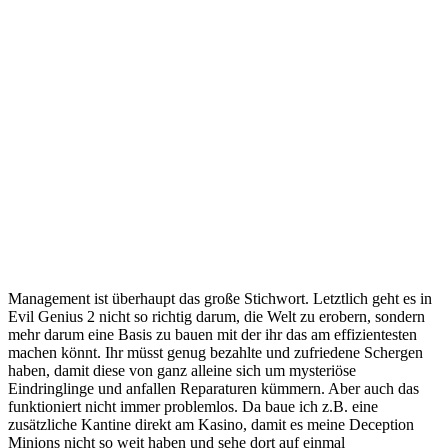
Management ist überhaupt das große Stichwort. Letztlich geht es in
Evil Genius 2 nicht so richtig darum, die Welt zu erobern, sondern
mehr darum eine Basis zu bauen mit der ihr das am effizientesten
machen könnt. Ihr müsst genug bezahlte und zufriedene Schergen
haben, damit diese von ganz alleine sich um mysteriöse
Eindringlinge und anfallen Reparaturen kümmern. Aber auch das
funktioniert nicht immer problemlos. Da baue ich z.B. eine
zusätzliche Kantine direkt am Kasino, damit es meine Deception
Minions nicht so weit haben und sehe dort auf einmal