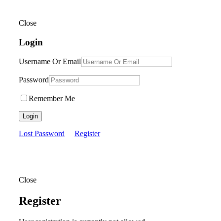
Close
Login
Username Or Email
Password
Remember Me
Login
Lost Password
Register
Close
Register