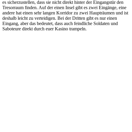
es sicherzustellen, dass sie nicht direkt hinter der Eingangstür den
Tresorraum finden. Auf der einen Insel gibt es zwei Eingänge, eine
andere hat einen sehr langen Korridor zu zwei Haupträumen und ist
deshalb leicht zu verteidigen. Bei der Dritten gibt es nur einen
Eingang, aber das bedeutet, dass auch feindliche Soldaten und
Saboteure direkt durch euer Kasino trampeln.