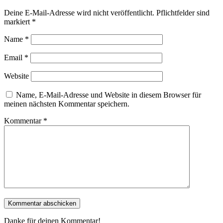
Deine E-Mail-Adresse wird nicht veröffentlicht.
Pflichtfelder sind
markiert
*
Name
*
Email
*
Website
Name, E-Mail-Adresse und Website in diesem Browser für
meinen nächsten Kommentar speichern.
Kommentar
*
Danke für deinen Kommentar!