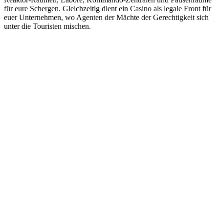
für eure Schergen. Gleichzeitig dient ein Casino als legale Front für
euer Unternehmen, wo Agenten der Mächte der Gerechtigkeit sich
unter die Touristen mischen.