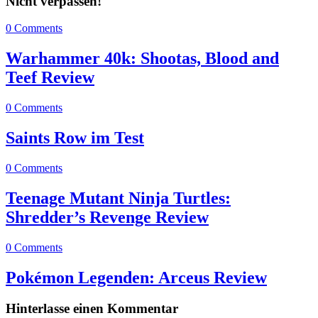
Nicht verpassen!
0 Comments
Warhammer 40k: Shootas, Blood and
Teef Review
0 Comments
Saints Row im Test
0 Comments
Teenage Mutant Ninja Turtles:
Shredder’s Revenge Review
0 Comments
Pokémon Legenden: Arceus Review
Hinterlasse einen Kommentar