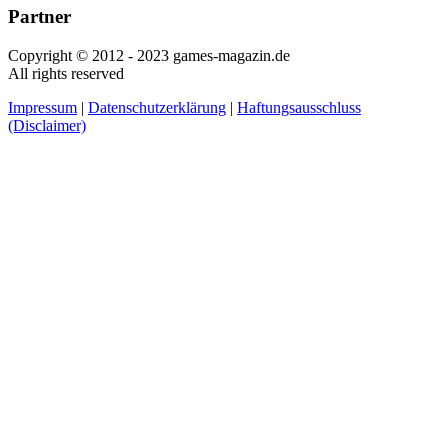
Partner
Copyright © 2012 - 2023 games-magazin.de
All rights reserved
Impressum
|
Datenschutzerklärung
|
Haftungsausschluss
(Disclaimer)