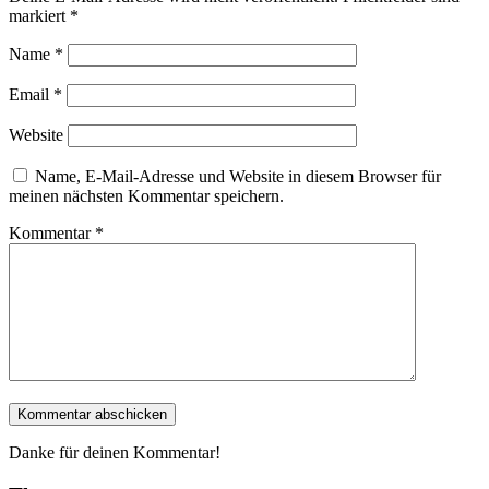
markiert
*
Name
*
Email
*
Website
Name, E-Mail-Adresse und Website in diesem Browser für
meinen nächsten Kommentar speichern.
Kommentar
*
Danke für deinen Kommentar!