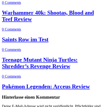
0 Comments
Warhammer 40k: Shootas, Blood and
Teef Review
0 Comments
Saints Row im Test
0 Comments
Teenage Mutant Ninja Turtles:
Shredder’s Revenge Review
0 Comments
Pokémon Legenden: Arceus Review
Hinterlasse einen Kommentar
Deine E-Mail-Adresse wird nicht veröffentlicht.
Pflichtfelder sind