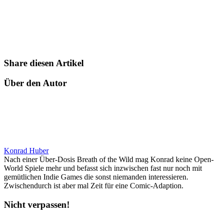
Share diesen Artikel
Über den Autor
Konrad Huber
Nach einer Über-Dosis Breath of the Wild mag Konrad keine Open-
World Spiele mehr und befasst sich inzwischen fast nur noch mit
gemütlichen Indie Games die sonst niemanden interessieren.
Zwischendurch ist aber mal Zeit für eine Comic-Adaption.
Nicht verpassen!