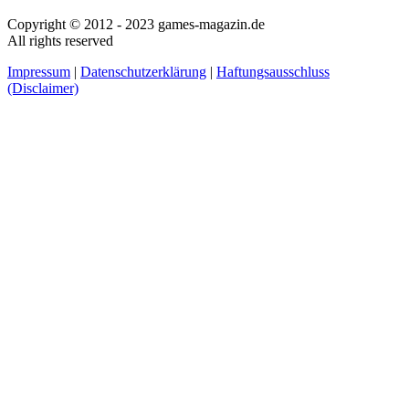
Copyright © 2012 - 2023 games-magazin.de
All rights reserved
Impressum
|
Datenschutzerklärung
|
Haftungsausschluss
(Disclaimer)