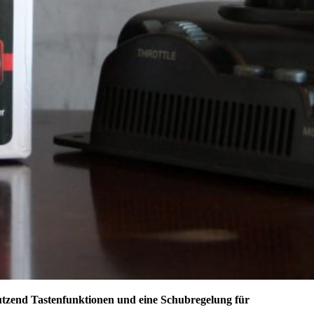
Dutzend Tastenfunktionen und eine Schubregelung für