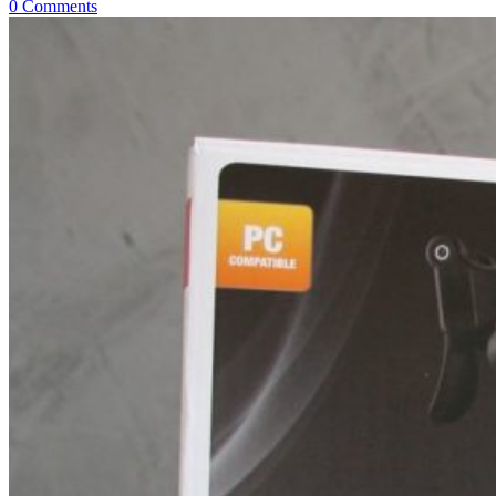
0 Comments