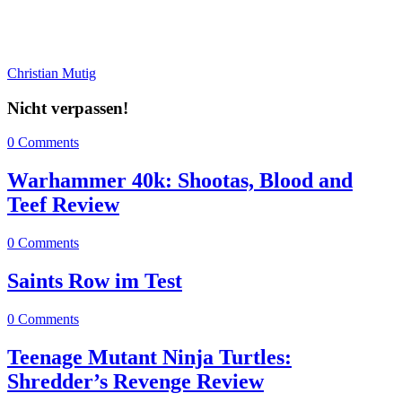
Christian Mutig
Nicht verpassen!
0 Comments
Warhammer 40k: Shootas, Blood and
Teef Review
0 Comments
Saints Row im Test
0 Comments
Teenage Mutant Ninja Turtles:
Shredder’s Revenge Review