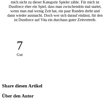
mich nicht zu dieser Kategorie Spieler zähle. Für mich ist
Dustforce eher ein Spiel, dass man zwischendrin mal startet,
wenn man mal wenig Zeit hat, ein paar Runden dreht und
dann wieder ausmacht. Doch wer sich darauf einlässt, für den
ist Dustforce auf Vita ein durchaus guter Zeitvertreib.
7
Gut
Share diesen Artikel
Über den Autor