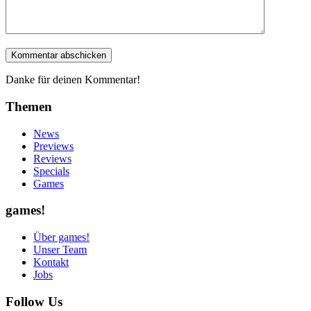
Danke für deinen Kommentar!
Themen
News
Previews
Reviews
Specials
Games
games!
Über games!
Unser Team
Kontakt
Jobs
Follow Us