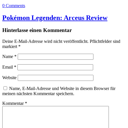
0 Comments
Pokémon Legenden: Arceus Review
Hinterlasse einen Kommentar
Deine E-Mail-Adresse wird nicht veröffentlicht.
Pflichtfelder sind
markiert
*
Name
*
Email
*
Website
Name, E-Mail-Adresse und Website in diesem Browser für
meinen nächsten Kommentar speichern.
Kommentar
*